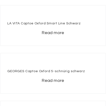
LA VITA Captoe Oxford Smart Line Schwarz
Read more
GEORGES Captoe Oxford 5-schnürig schwarz
Read more