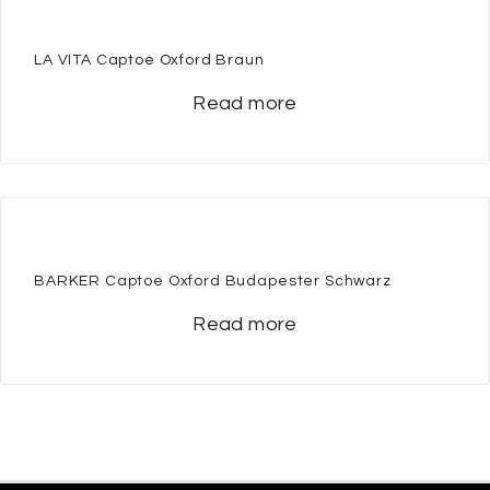
LA VITA Captoe Oxford Braun
Read more
BARKER Captoe Oxford Budapester Schwarz
Read more