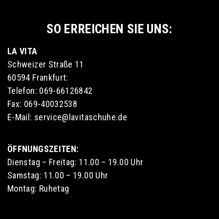
SO ERREICHEN SIE UNS:
LA VITA
Schweizer Straße 11
60594 Frankfurt:
Telefon: 069-66126842
Fax: 069-40032538
E-Mail: service@lavitaschuhe.de
ÖFFNUNGSZEITEN:
Dienstag – Freitag: 11.00 – 19.00 Uhr
Samstag: 11.00 – 19.00 Uhr
Montag: Ruhetag