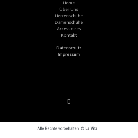
Home
Über Uns
Herrenschuhe
Damenschuhe
Accessoires
Kontakt
Datenschutz
Impressum
Alle Rechte vorbehalten. ©
La Vita