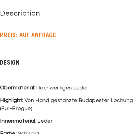
Description
PREIS: AUF ANFRAGE
DESIGN
Obermaterial:
Hochwertiges Leder
Highlight:
Von Hand gestanzte Budapester Lochung
(Full-Brogue)
Innenmaterial:
Leder
Farbe:
Schwarz