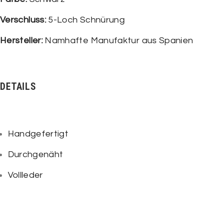
Verschluss:
5-Loch Schnürung
Hersteller:
Namhafte Manufaktur aus Spanien
DETAILS
Handgefertigt
Durchgenäht
Vollleder