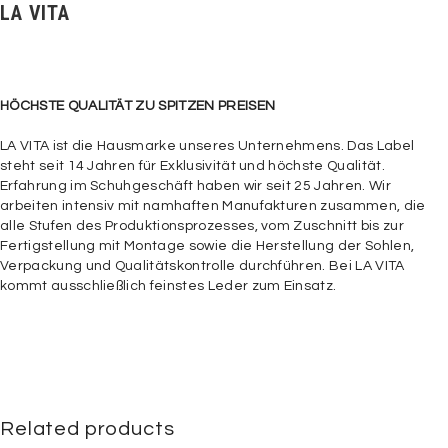
LA VITA
HÖCHSTE QUALITÄT ZU SPITZEN PREISEN
LA VITA ist die Hausmarke unseres Unternehmens. Das Label
steht seit 14 Jahren für Exklusivität und höchste Qualität.
Erfahrung im Schuhgeschäft haben wir seit 25 Jahren. Wir
arbeiten intensiv mit namhaften Manufakturen zusammen, die
alle Stufen des Produktionsprozesses, vom Zuschnitt bis zur
Fertigstellung mit Montage sowie die Herstellung der Sohlen,
Verpackung und Qualitätskontrolle durchführen. Bei LA VITA
kommt ausschließlich feinstes Leder zum Einsatz.
Related products