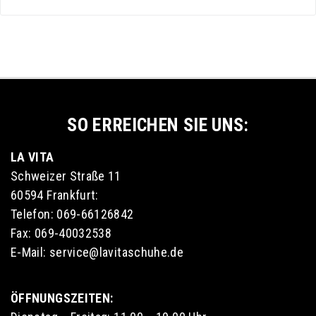
SO ERREICHEN SIE UNS:
LA VITA
Schweizer Straße 11
60594 Frankfurt:
Telefon: 069-66126842
Fax: 069-40032538
E-Mail: service@lavitaschuhe.de
ÖFFNUNGSZEITEN: