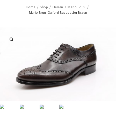
Home
Shop
Herren
Mario Bruni
/
/
/
/
Mario Bruni Oxford Budapester Braun