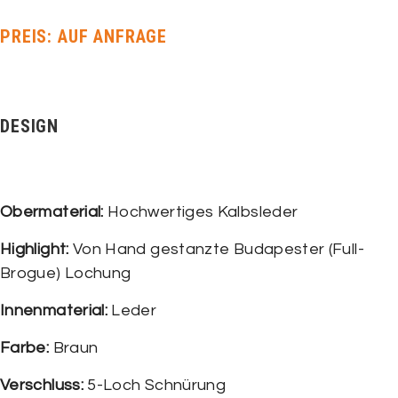
PREIS: AUF ANFRAGE
DESIGN
Obermaterial:
Hochwertiges Kalbsleder
Highlight:
Von Hand gestanzte Budapester (Full-
Brogue) Lochung
Innenmaterial:
Leder
Farbe:
Braun
Verschluss:
5-Loch Schnürung