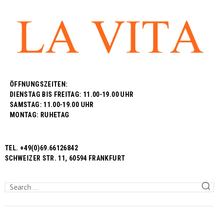
ÖFFNUNGSZEITEN:
DIENSTAG BIS FREITAG: 11.00-19.00 UHR
SAMSTAG: 11.00-19.00 UHR
MONTAG: RUHETAG
TEL. +49(0)69.66126842
SCHWEIZER STR. 11, 60594 FRANKFURT