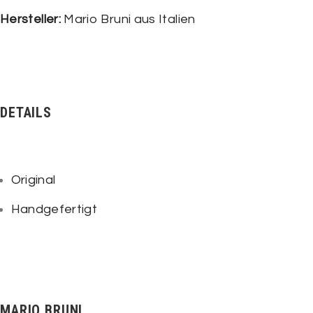
Hersteller:
Mario Bruni aus Italien
DETAILS
Original
Handgefertigt
MARIO BRUNI