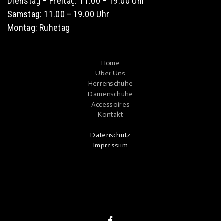
Dienstag – Freitag: 11.00 – 19.00 Uhr
Samstag: 11.00 – 19.00 Uhr
Montag: Ruhetag
Home
Über Uns
Herrenschuhe
Damenschuhe
Accessoires
Kontakt
Datenschutz
Impressum