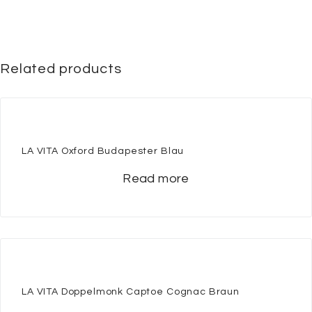
Related products
LA VITA Oxford Budapester Blau
Read more
LA VITA Doppelmonk Captoe Cognac Braun