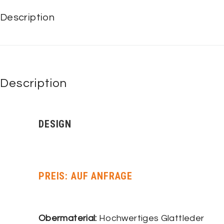
Description
Description
DESIGN
PREIS: AUF ANFRAGE
Obermaterial:
Hochwertiges Glattleder