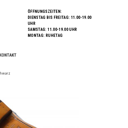
ÖFFNUNGSZEITEN:
DIENSTAG BIS FREITAG: 11.00-19.00
UHR
SAMSTAG: 11.00-19.00 UHR
MONTAG: RUHETAG
KONTAKT
chwarz