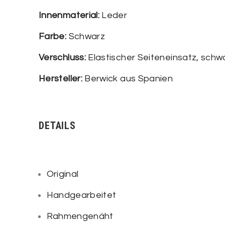
Innenmaterial:
Leder
Farbe:
Schwarz
Verschluss:
Elastischer Seiteneinsatz, schw
Hersteller:
Berwick aus Spanien
DETAILS
Original
Handgearbeitet
Rahmengenäht