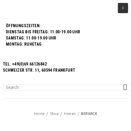
ÖFFNUNGSZEITEN:
DIENSTAG BIS FREITAG: 11.00-19.00 UHR
SAMSTAG: 11.00-19.00 UHR
MONTAG: RUHETAG
TEL. +49(0)69.66126842
SCHWEIZER STR. 11, 60594 FRANKFURT
Home
Shop
Herren
BERWICK
/
/
/