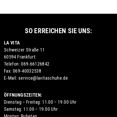
SO ERREICHEN SIE UNS:
LA VITA
Schweizer Straße 11
60594 Frankfurt:
Telefon: 069-66126842
Fax: 069-40032538
E-Mail: service@lavitaschuhe.de
ÖFFNUNGSZEITEN:
Dienstag – Freitag: 11.00 – 19.00 Uhr
Samstag: 11.00 – 19.00 Uhr
Montag: Ruhetag