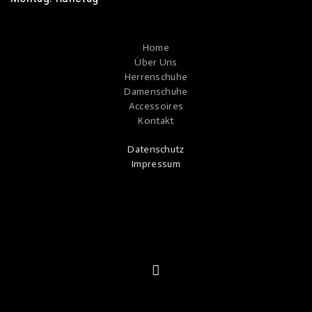
Home
Über Uns
Herrenschuhe
Damenschuhe
Accessoires
Kontakt
Datenschutz
Impressum