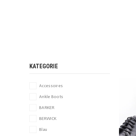
KATEGORIE
Accessoires
Ankle Boots
BARKER
BERWICK
Blau