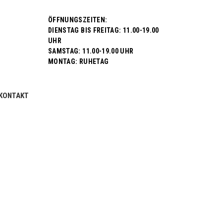
ÖFFNUNGSZEITEN:
DIENSTAG BIS FREITAG: 11.00-19.00
UHR
SAMSTAG: 11.00-19.00 UHR
MONTAG: RUHETAG
KONTAKT