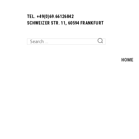
TEL. +49(0)69.66126842
SCHWEIZER STR. 11, 60594 FRANKFURT
HOME