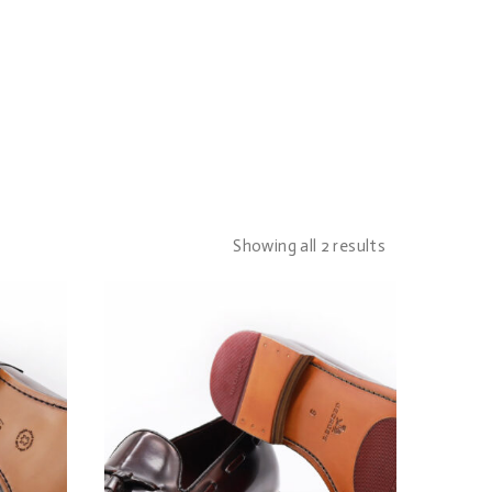
Showing all 2 results