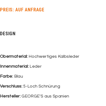
PREIS: AUF ANFRAGE
DESIGN
Obermaterial:
Hochwertiges Kalbsleder
Innenmaterial:
Leder
Farbe:
Blau
Verschluss:
5-Loch Schnürung
Hersteller:
GEORGE’S aus Spanien