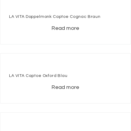
LA VITA Doppelmonk Captoe Cognac Braun
Read more
LA VITA Captoe Oxford Blau
Read more