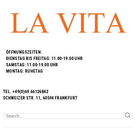
ÖFFNUNGSZEITEN:
DIENSTAG BIS FREITAG: 11.00-19.00 UHR
SAMSTAG: 11.00-19.00 UHR
MONTAG: RUHETAG
TEL. +49(0)69.66126842
SCHWEIZER STR. 11, 60594 FRANKFURT