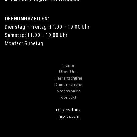
ÖFFNUNGSZEITEN:
Dienstag – Freitag: 11.00 – 19.00 Uhr
Samstag: 11.00 – 19.00 Uhr
Montag: Ruhetag
Home
Über Uns
Herrenschuhe
Damenschuhe
Accessoires
Kontakt
Datenschutz
Impressum